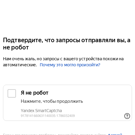
Подтвердите, что запросы отправляли вы, а
не робот
Нам очень жаль, но запросы с вашего устройства похожи на
автоматические.
Почему это могло произойти?