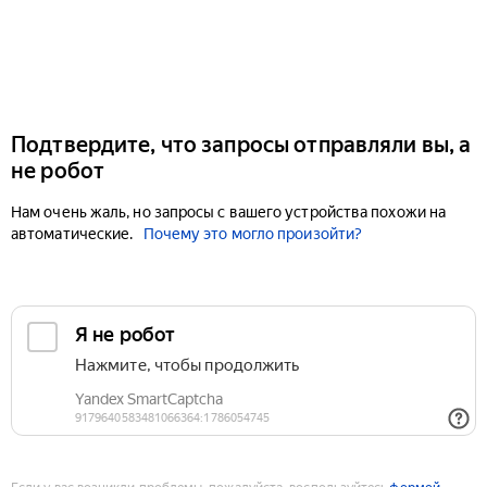
Подтвердите, что запросы отправляли вы, а
не робот
Нам очень жаль, но запросы с вашего устройства похожи на
автоматические.
Почему это могло произойти?