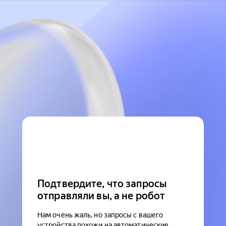
Подтвердите, что запросы
отправляли вы, а не робот
Нам очень жаль, но запросы с вашего
устройства похожи на автоматические.