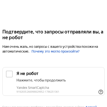
Подтвердите, что запросы отправляли вы, а
не робот
Нам очень жаль, но запросы с вашего устройства похожи на
автоматические.
Почему это могло произойти?