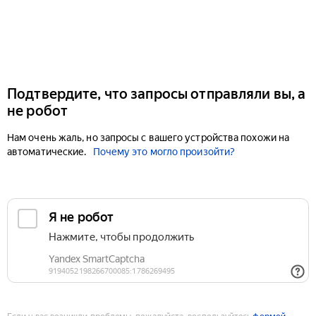
Подтвердите, что запросы отправляли вы, а
не робот
Нам очень жаль, но запросы с вашего устройства похожи на
автоматические.
Почему это могло произойти?