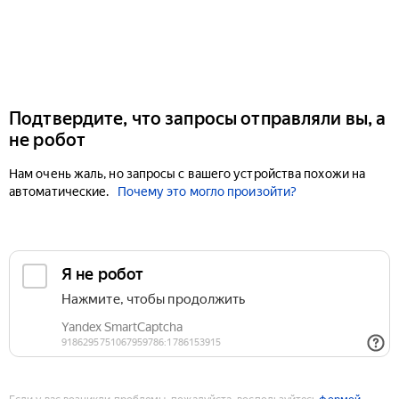
Подтвердите, что запросы отправляли вы, а
не робот
Нам очень жаль, но запросы с вашего устройства похожи на
автоматические.
Почему это могло произойти?