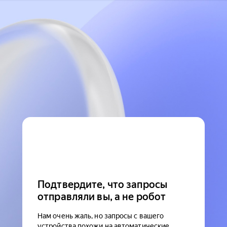
Подтвердите, что запросы
отправляли вы, а не робот
Нам очень жаль, но запросы с вашего
устройства похожи на автоматические.