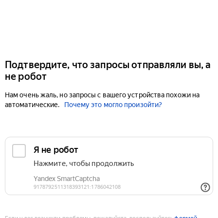
Подтвердите, что запросы отправляли вы, а
не робот
Нам очень жаль, но запросы с вашего устройства похожи на
автоматические.
Почему это могло произойти?