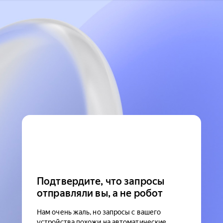
Подтвердите, что запросы
отправляли вы, а не робот
Нам очень жаль, но запросы с вашего
устройства похожи на автоматические.