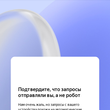
Подтвердите, что запросы
отправляли вы, а не робот
Нам очень жаль, но запросы с вашего
устройства похожи на автоматические.