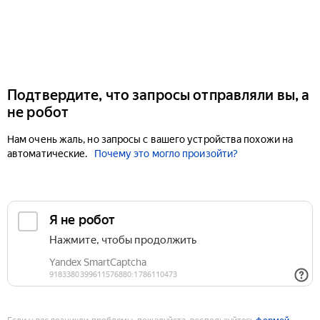
Подтвердите, что запросы отправляли вы, а
не робот
Нам очень жаль, но запросы с вашего устройства похожи на
автоматические.
Почему это могло произойти?