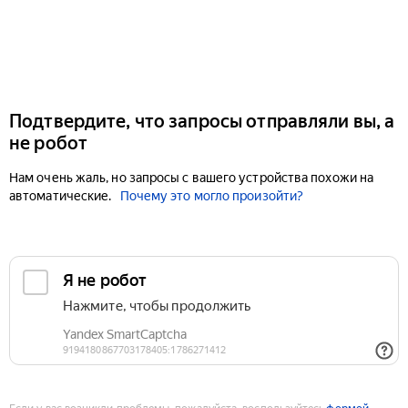
Подтвердите, что запросы отправляли вы, а
не робот
Нам очень жаль, но запросы с вашего устройства похожи на
автоматические.
Почему это могло произойти?